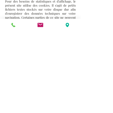
Pour des besoins de statistiques et d'affichage, le
présent site utilise des cookies. Il s'agit de petits
fichiers textes stockés sur votre disque dur afin
d'enregistrer des données techniques sur votre
navigation. Certaines parties de ce site ne peuvent
être fonctionnelle sans l’acceptation de cookies.