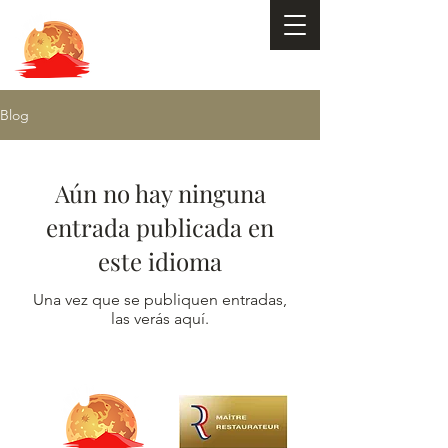
Blog
Aún no hay ninguna
entrada publicada en
este idioma
Una vez que se publiquen entradas,
las verás aquí.