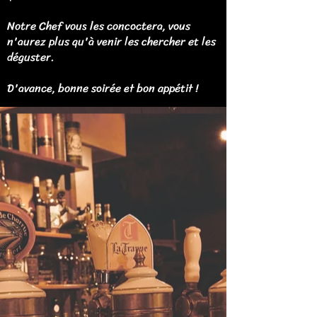
Notre Chef vous les concoctera, vous
n'aurez plus qu'à venir les chercher et les
déguster.
D'avance, bonne soirée et bon appétit !