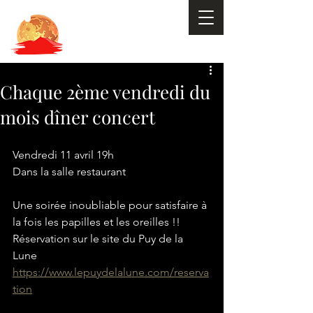
Chaque 2ème vendredi du
mois dîner concert
Vendredi 11 avril 19h
Dans la salle restaurant
Une soirée inoubliable pour satisfaire à 
la fois les papilles et les oreilles !!
Réservation sur le site du Puy de la 
Lune 
https://www.lepuydelalune.com/reserva
tion