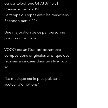
ou par téléphone 04 73 37 15 51
Première partie à 19h
Le temps du repas avec les musiciens
Seconde partie 22h
Une majoration de 6€ par personne 
pour les musiciens
VOOO est un Duo proposant ses 
compositions originales ainsi que des 
reprises arrangées dans un style pop 
soul.
“La musique est le plus puissant 
vecteur d'émotions"