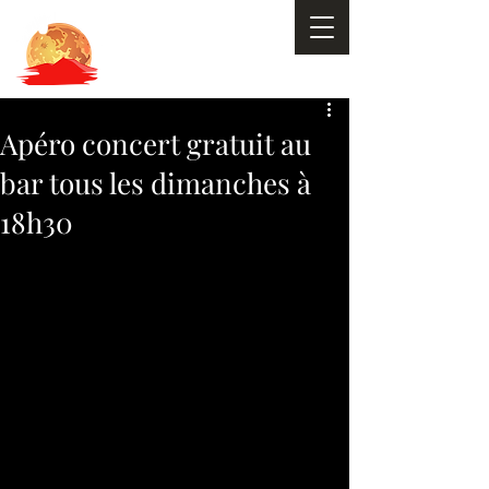
Apéro concert gratuit au
bar tous les dimanches à
18h30